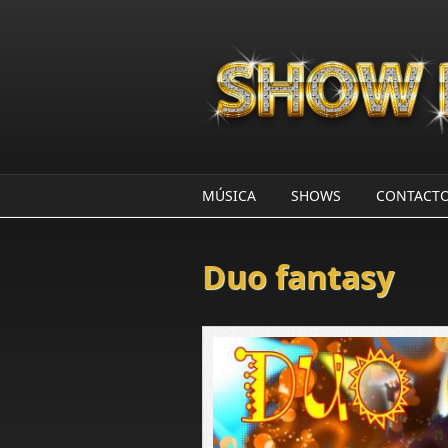
Pasar al contenido principal
MÚSICA
SHOWS
CONTACT
Duo fantasy